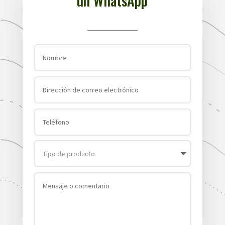
un WhatsApp