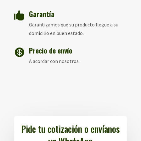
Garantía

Garantizamos que su producto llegue a su
domicilio en buen estado.
Precio de envío

A acordar con nosotros.
Pide tu cotización o envíanos