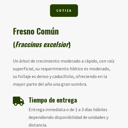
COTIZA
Fresno Común
(
Fraccinus excelsior
)
Un árbol de crecimiento moderado a rápido, con raíz
superficial, su requerimiento hídrico es moderado,
su follaje es denso y caducifolio, ofreciendo en la
mayor parte del año una gran sombra.
Tiempo de entrega

Entrega inmediata o de 1 a 3 días hábiles
dependiendo disponibilidad de unidades y
distancia.