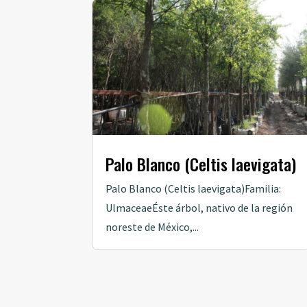
Palo Blanco (Celtis laevigata)
Palo Blanco (Celtis laevigata)Familia:
UlmaceaeÉste árbol, nativo de la región
noreste de México,...