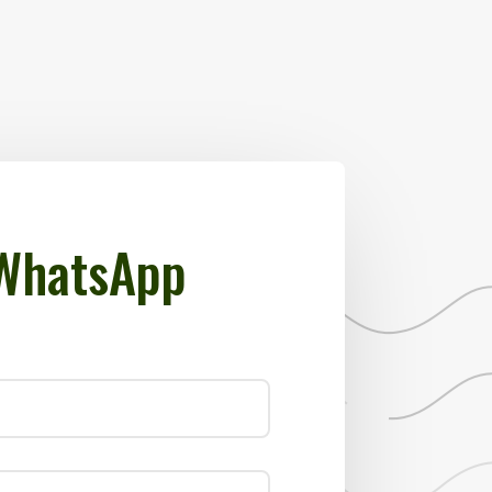
 WhatsApp