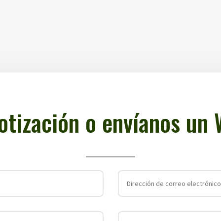
cotización o envíanos un