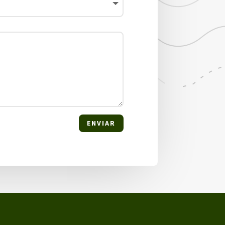
ENVIAR