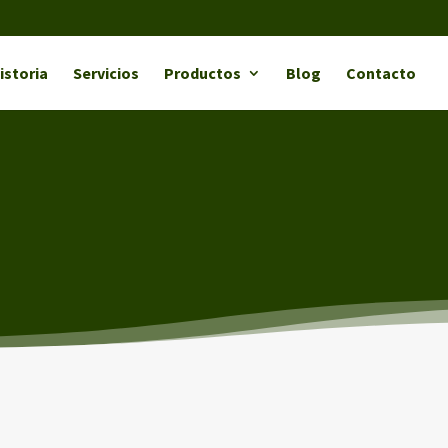
istoria
Servicios
Productos
Blog
Contacto