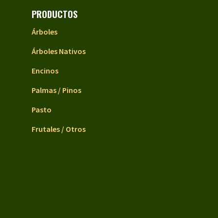
PRODUCTOS
Árboles
Árboles Nativos
Encinos
Palmas / Pinos
Pasto
Frutales / Otros