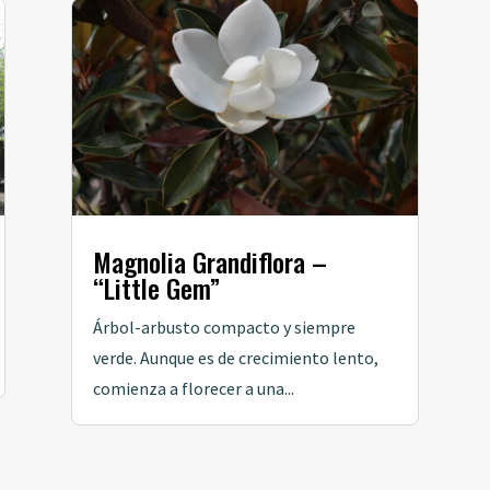
Magnolia Grandiflora –
“Little Gem”
Árbol-arbusto compacto y siempre
verde. Aunque es de crecimiento lento,
comienza a florecer a una...