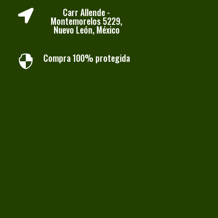
Carr Allende -

Montemorelos 5229,
Nuevo León, México
Compra 100% protegida
