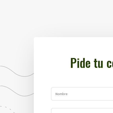
Pide tu 