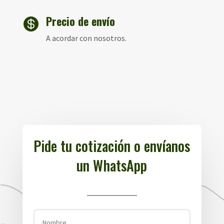
Precio de envío

A acordar con nosotros.
Pide tu cotización o envíanos
un WhatsApp