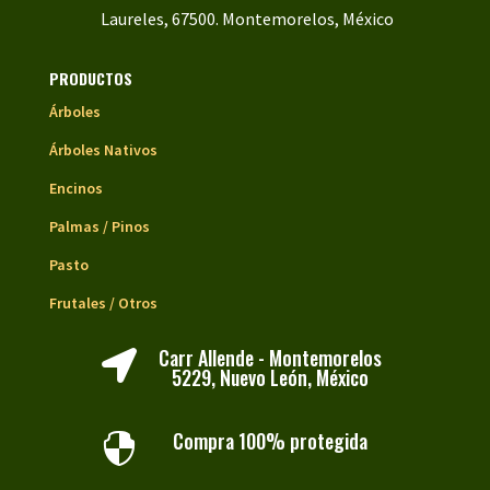
Laureles, 67500. Montemorelos, México
PRODUCTOS
Árboles
Árboles Nativos
Encinos
Palmas / Pinos
Pasto
Frutales / Otros
Carr Allende - Montemorelos

5229, Nuevo León, México
Compra 100% protegida
