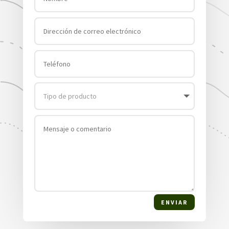
ENVIAR