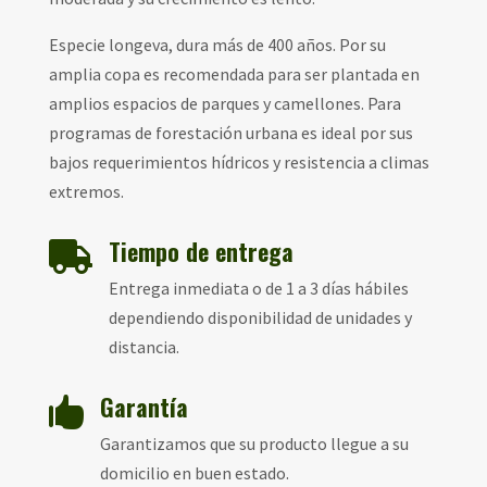
Especie longeva, dura más de 400 años. Por su
amplia copa es recomendada para ser plantada en
amplios espacios de parques y camellones. Para
programas de forestación urbana es ideal por sus
bajos requerimientos hídricos y resistencia a climas
extremos.
Tiempo de entrega

Entrega inmediata o de 1 a 3 días hábiles
dependiendo disponibilidad de unidades y
distancia.
Garantía

Garantizamos que su producto llegue a su
domicilio en buen estado.