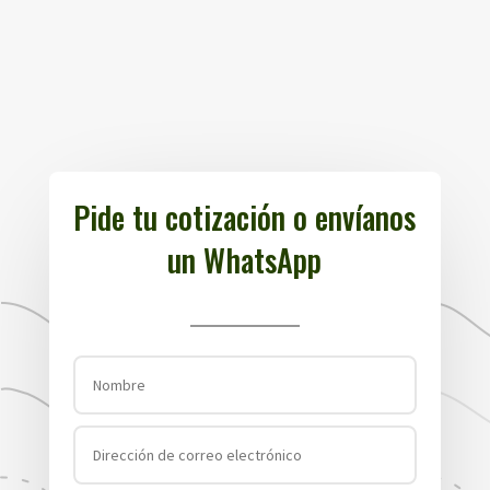
Pide tu cotización o envíanos
un WhatsApp