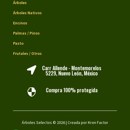
Árboles
Árboles Nativos
Encinos
Palmas / Pinos
Pasto
Frutales / Otros
Carr Allende - Montemorelos

5229, Nuevo León, México
Compra 100% protegida

Árboles Selectos © 2026 | Creada por
Kron Factor