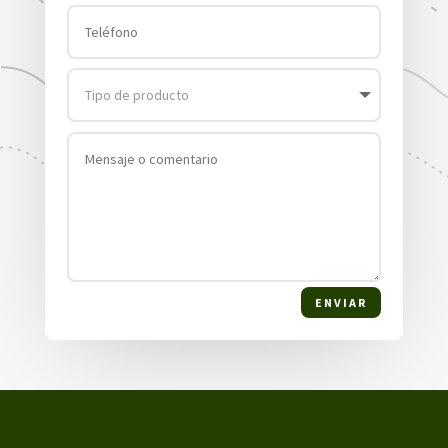
ENVIAR