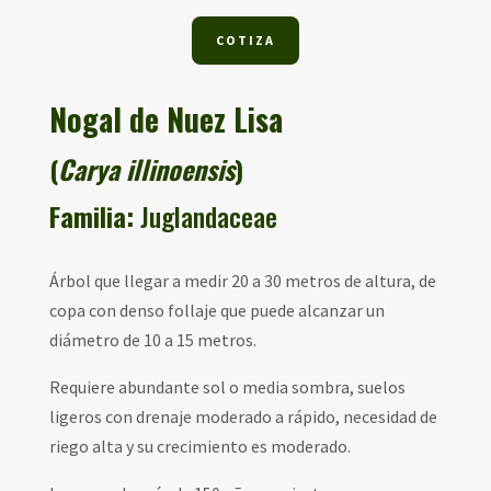
COTIZA
Nogal de Nuez Lisa
(
Carya illinoensis
)
Familia:
Juglandaceae
Árbol que llegar a medir 20 a 30 metros de altura, de
copa con denso follaje que puede
alcanzar un
diámetro de 10 a 15 metros.
Requiere abundante sol o media sombra, suelos
ligeros con drenaje moderado a rápido, necesidad de
riego alta y su crecimiento es moderado.