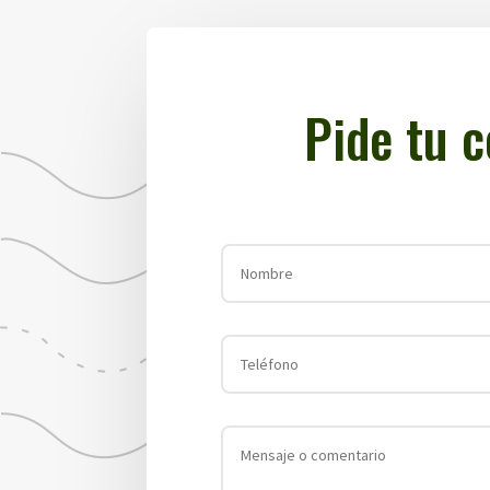
Pide tu 