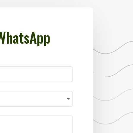
 WhatsApp