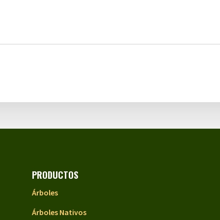
PRODUCTOS
Árboles
Árboles Nativos