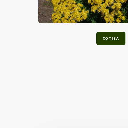
COTIZA