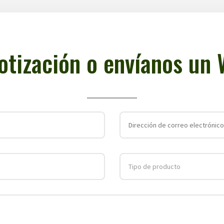
cotización o envíanos un