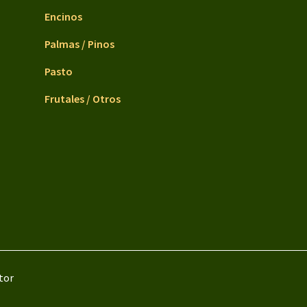
Encinos
Palmas / Pinos
Pasto
Frutales / Otros
tor